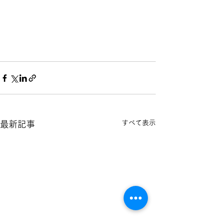
すべて表示
最新記事