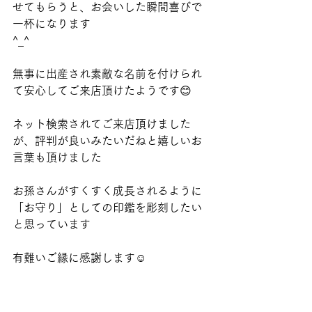
せてもらうと、お会いした瞬間喜びで
一杯になります
^_^
無事に出産され素敵な名前を付けられ
て安心してご来店頂けたようです😊
ネット検索されてご来店頂けました
が、評判が良いみたいだねと嬉しいお
言葉も頂けました
お孫さんがすくすく成長されるように
「お守り」としての印鑑を彫刻したい
と思っています
有難いご縁に感謝します☺️