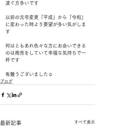
凌ぐ方多いです
以前の元号変更「平成」から「令和」
に変わった時より要望が多い気がしま
す
何はともあれ色々な方にお会いできる
のは商売をしていて幸福な気持ちで一
杯です
有難うございました☺️
ブログ
すべて表示
最新記事