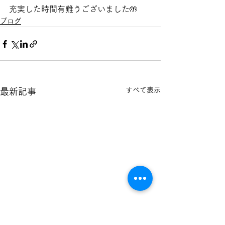
充実した時間有難うございました🤲
ブログ
すべて表示
最新記事