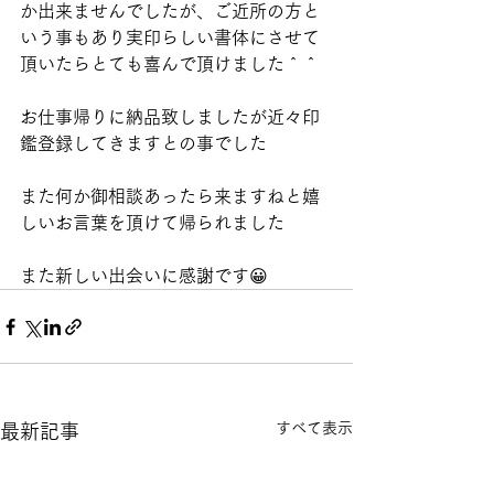
か出来ませんでしたが、ご近所の方と
いう事もあり実印らしい書体にさせて
頂いたらとても喜んで頂けました＾＾
お仕事帰りに納品致しましたが近々印
鑑登録してきますとの事でした
また何か御相談あったら来ますねと嬉
しいお言葉を頂けて帰られました
また新しい出会いに感謝です😀
すべて表示
最新記事