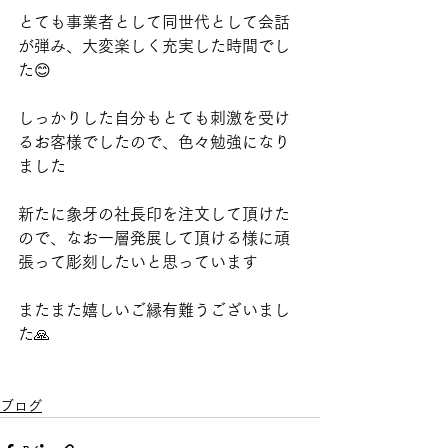
とても事業者として同世代として会話
が弾み、大変楽しく充実した時間でし
た😊
しっかりした自分もとても刺激を受け
るお客様でしたので、色々勉強になり
ました
新たに象牙の社長印を注文して頂けた
ので、なお一層発展して頂ける様に頑
張って彫刻したいと思っています
またまた嬉しいご縁有難うございまし
た🙏
ブログ