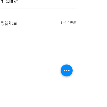
すべて表示
最新記事