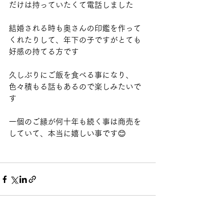
だけは持っていたくて電話しました
結婚される時も奥さんの印鑑を作って
くれたりして、年下の子ですがとても
好感の持てる方です
久しぶりにご飯を食べる事になり、
色々積もる話もあるので楽しみたいで
す
一個のご縁が何十年も続く事は商売を
していて、本当に嬉しい事です😊