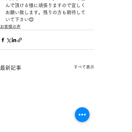
んで頂ける様に頑張りますので宜しく
お願い致します。残りの方も期待して
いて下さい😊
お客様の声
すべて表示
最新記事