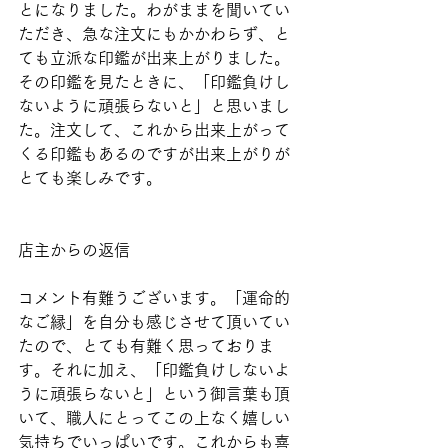
とになりました。わがままを聞いてい
ただき、急な注文にもかかわらず、と
ても立派な印鑑が出来上がりました。
その印鑑を見たときに、「印鑑負けし
ないように頑張らないと」と思いまし
た。注文して、これから出来上がって
くる印鑑もあるのですが出来上がりが
とても楽しみです。
店主からの返信
コメント有難うございます。「運命的
なご縁」を自分も感じさせて頂いてい
たので、とても有難く思っておりま
す。それに加え、「印鑑負けしないよ
うに頑張らないと」という御言葉も頂
いて、職人にとってこの上なく嬉しい
気持ちでいっぱいです。これからも喜