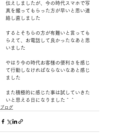
伝えしましたが、今の時代スマホで写
真を撮ってもらった方が早いと思い連
絡し直しました
するとそちらの方が有難いと言っても
らえて、お電話して良かったなあと思
いました
やはり今の時代お客様の便利さを感じ
て行動しなければならないなあと感じ
ました
また積極的に感じた事は試していきた
いと思える日になりました＾＾
ブログ