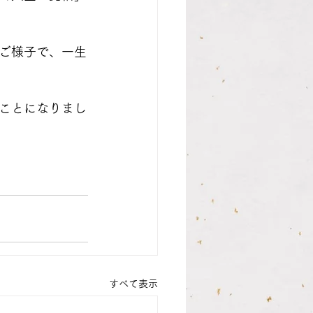
ご様子で、一生
ことになりまし
すべて表示