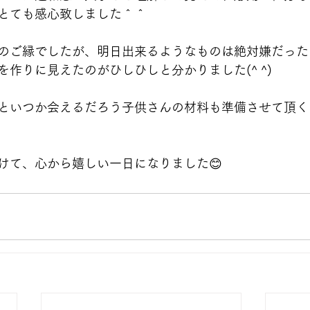
とても感心致しました＾＾
のご縁でしたが、明日出来るようなものは絶対嫌だった
作りに見えたのがひしひしと分かりました(^ ^)
といつか会えるだろう子供さんの材料も準備させて頂く
けて、心から嬉しい一日になりました😊