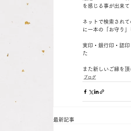
を感じる事が出来て
ネットで検索されて
に一本の「お守り」を
実印・銀行印・認印
た
また新しいご縁を頂
ブログ
最新記事