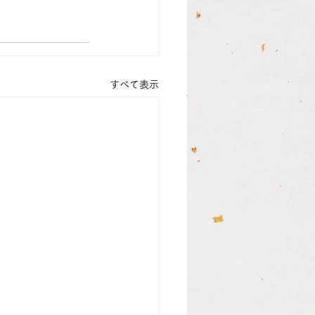
すべて表示