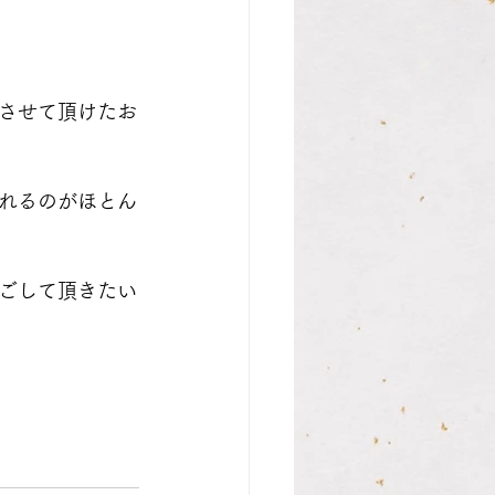
させて頂けたお
れるのがほとん
ごして頂きたい