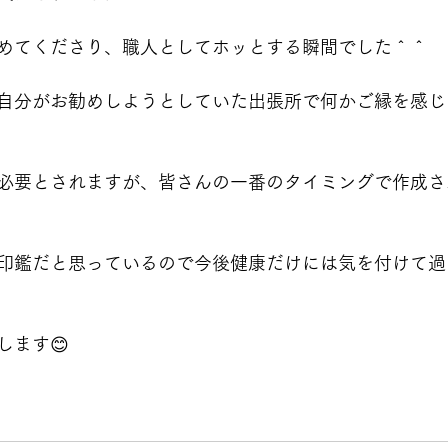
めてくださり、職人としてホッとする瞬間でした＾＾
自分がお勧めしようとしていた出張所で何かご縁を感じ
必要とされますが、皆さんの一番のタイミングで作成さ
印鑑だと思っているので今後健康だけには気を付けて過
します😊