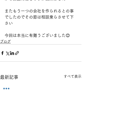
またもう一つの会社を作られるとの事
でしたのでその節は相談乗らさせて下
さい
今回は本当に有難うございました😊
ブログ
すべて表示
最新記事