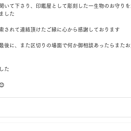
聞いて下さり、印鑑屋として彫刻した一生物のお守りを
ました
索されて連絡頂けたご縁に心から感謝しております
最後に、また区切りの場面で何か御相談あったらまたお
した
