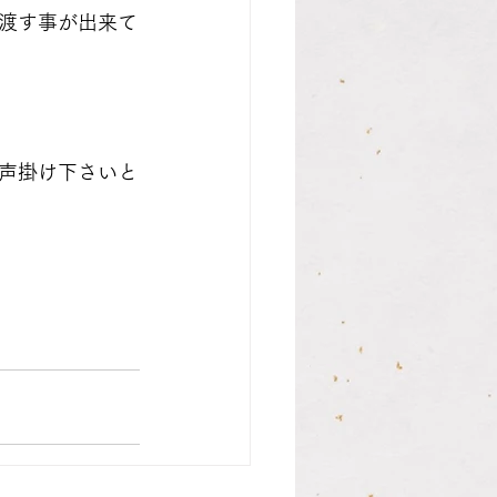
渡す事が出来て
声掛け下さいと