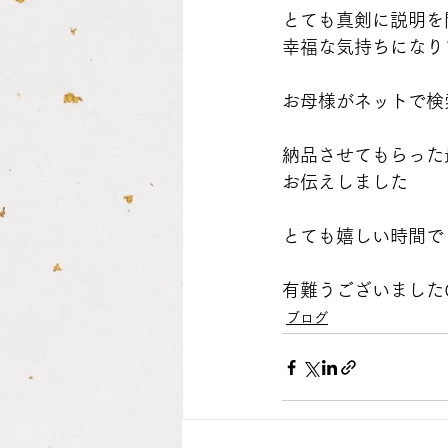
とても真剣に説明を
幸福な気持ちになり
お母様がネットで検
納品させてもらった
お伝えしました
とても嬉しい時間で
有難うございました
ブログ