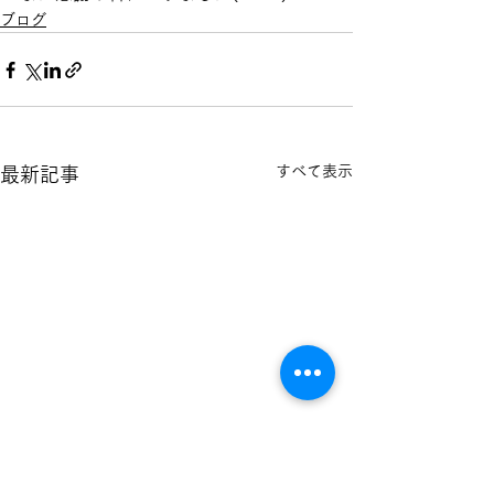
ブログ
すべて表示
最新記事