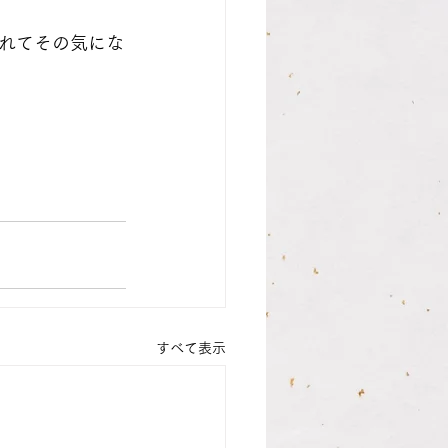
れてその気にな
すべて表示