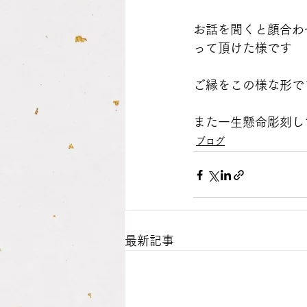
お話を聞くと顔合わ
って頂けた様です
ご縁をこの様な形で
また一生懸命彫刻し
ブログ
最新記事