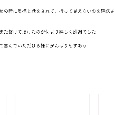
せの時に奥様と話をされて、持って見えないのを確認さ
また繋げて頂けたのが何より嬉しく感謝でした
て喜んでいただける様にがんばりめすあ☺️