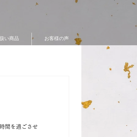
扱い商品
お客様の声
時間を過ごさせ