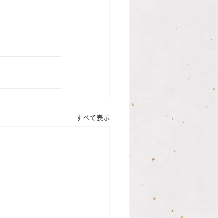
すべて表示