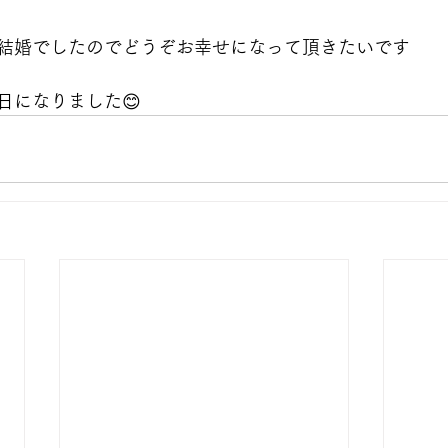
結婚でしたのでどうぞお幸せになって頂きたいです
日になりました😊