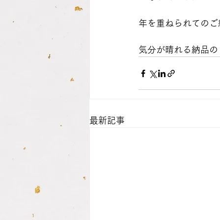
年を重ねられてのご
気分が晴れる納品の
最新記事