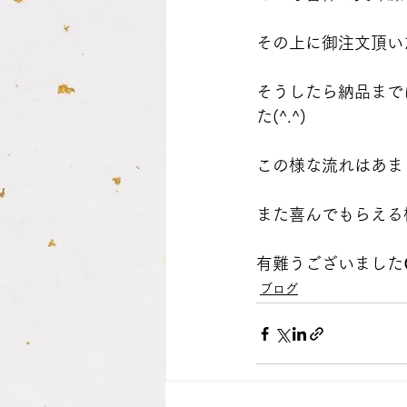
その上に御注文頂い
そうしたら納品まで
た(^.^)
この様な流れはあま
また喜んでもらえる
有難うございました
ブログ