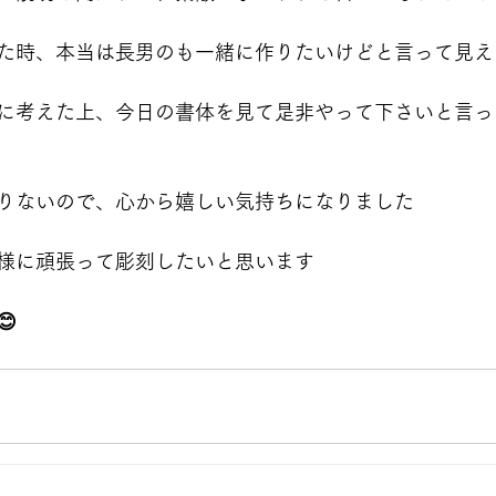
た時、本当は長男のも一緒に作りたいけどと言って見え
に考えた上、今日の書体を見て是非やって下さいと言っ
りないので、心から嬉しい気持ちになりました
様に頑張って彫刻したいと思います
😊