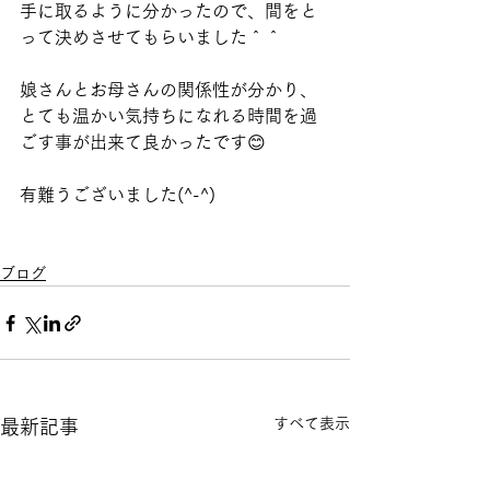
手に取るように分かったので、間をと
って決めさせてもらいました＾＾
娘さんとお母さんの関係性が分かり、
とても温かい気持ちになれる時間を過
ごす事が出来て良かったです😊
有難うございました(^-^)
ブログ
すべて表示
最新記事