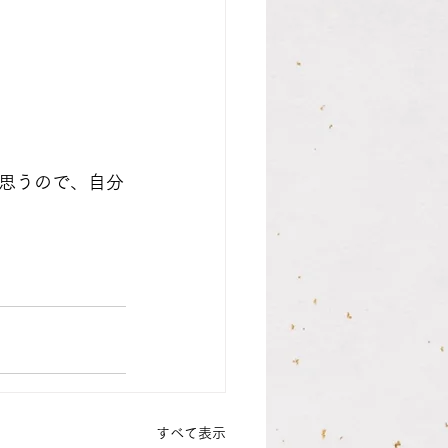
思うので、自分
すべて表示