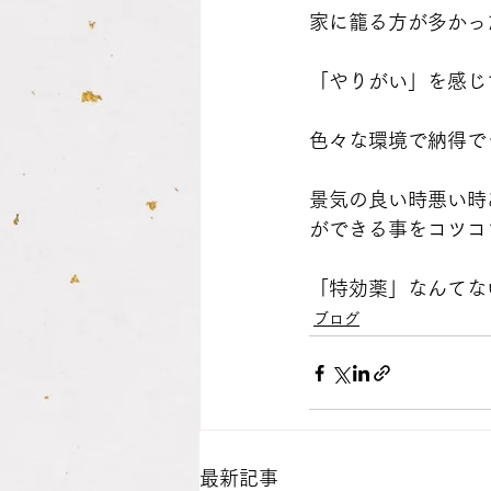
家に籠る方が多かっ
「やりがい」を感じ
色々な環境で納得で
景気の良い時悪い時
ができる事をコツコ
「特効薬」なんてな
ブログ
最新記事