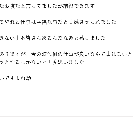
たお陰だと言ってましたが納得できます
てやれる仕事は幸福な事だと実感させられました
きない事も皆さんあるんだなあと感じました
ありますが、今の時代何の仕事が良いなんて事はないと
ツとやるしかないと再度思いました
いですよね😌