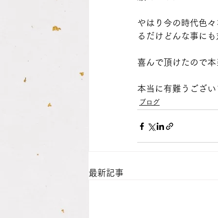
やはり今の時代色々
るだけどんな事にも
喜んで頂けたので本
本当に有難うございまし
ブログ
最新記事