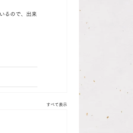
いるので、出来
すべて表示