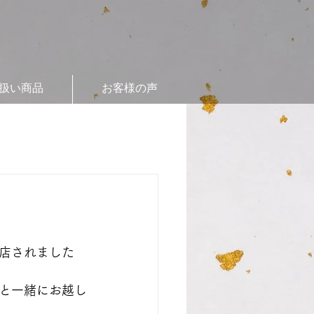
扱い商品
お客様の声
店されました
と一緒にお越し