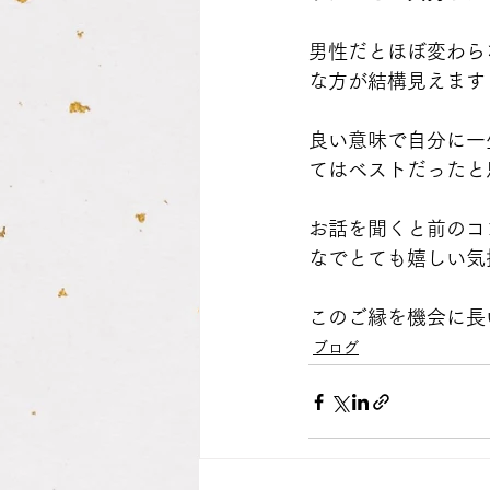
男性だとほぼ変わら
な方が結構見えます
良い意味で自分に一
てはベストだったと
お話を聞くと前のコ
なでとても嬉しい気
このご縁を機会に長
ブログ