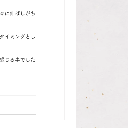
々に伸ばしがち
タイミングとし
感じる事でした