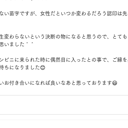
ない苗字ですが、女性だといつか変わるだろう認印は先
生変わらないという決断の物になると思うので、とても
思いました＾＾
ンビニに来られた時に偶然目に入ったとの事で、ご縁を
持ちになりました😊
いお付き合いになれば良いなあと思っております😃