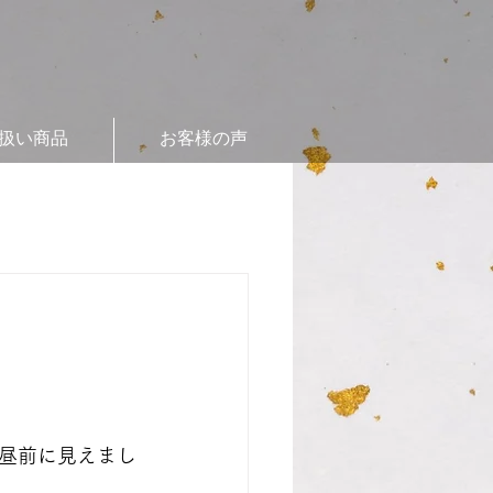
扱い商品
お客様の声
昼前に見えまし