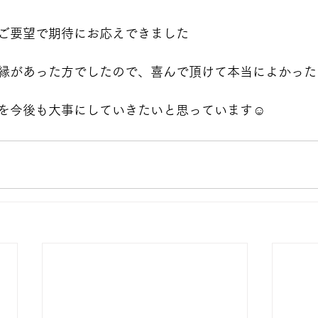
ご要望で期待にお応えできました
縁があった方でしたので、喜んで頂けて本当によかった
を今後も大事にしていきたいと思っています☺️