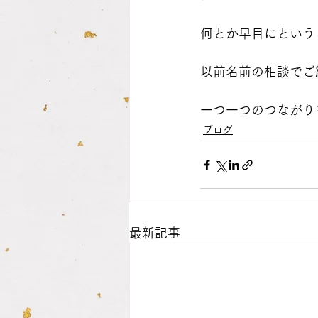
何とか早目にという
以前名前の相談でご
一つ一つのつながり
ブログ
最新記事