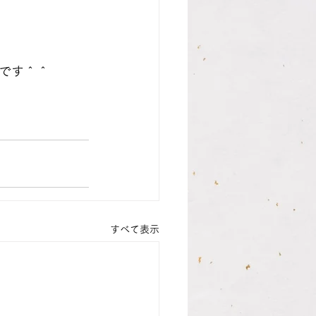
です＾＾
すべて表示