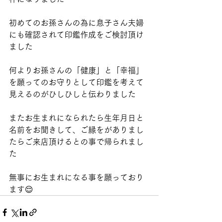
初めてのお孫さんの為に息子さん夫婦
にも確認されて印鑑作成をご検討頂け
ました
何よりお孫さんの「健康」と「幸福」
を願ってのお守りとして印鑑を考えて
見えるのがひしひしと伝わりました
またお生まれになられたら生年月日と
名前をお聞きして、ご縁をがありまし
たらご来店頂けるとの事で帰られまし
た
無事にお生まれになる事を願っており
ます😌