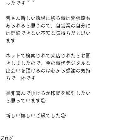
ったです＾＾
皆さん新しい職場に移る時は緊張感も
あられると思うので、自営業の自分に
は経験できない不安な気持ちだと思い
ます
ネットで検索されて来店されたとお聞
きしましたので、今の時代デジタルな
出会いを頂けるのは心から感謝の気持
ちで一杯です
是非喜んで頂けるか印鑑を彫刻したい
と思っています😊
新しい嬉しいご縁でした🙂
ブログ