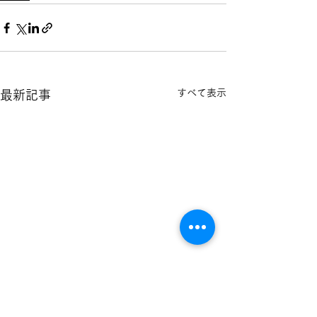
すべて表示
最新記事