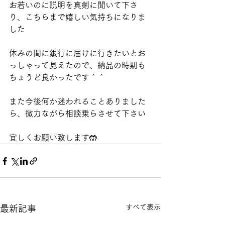
お若いのに説明を真剣に聞いて下さ
り、こちらまで嬉しい気持ちになりま
した
休みの間に銀行に届けに行きたいとお
っしゃって見えたので、納品の時期も
ちょうど良かったです＾＾
また今後何か迷われることありました
ら、微力ながら相談乗らさせて下さい
宜しくお願い致します🤲
すべて表示
最新記事