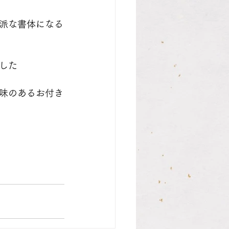
派な書体になる
した
味のあるお付き