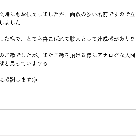
文時にもお伝えしましたが、画数の多い名前ですので立
しました
った様で、とても喜こばれて職人として達成感がありま
のご縁でしたが、またご縁を頂ける様にアナログな人間
ばと思っています☺️
に感謝します😊