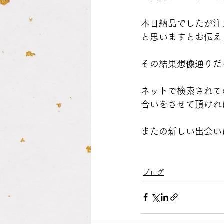
本日納品でしたが注
と思いますとお伝え
その結果想像通りだ
ネットで検索されて
合いをさせて頂けれ
またの新しい出会い
ブログ