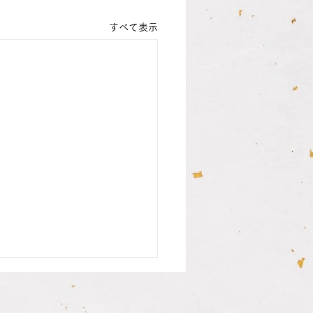
すべて表示
の方の印鑑納品致しまし