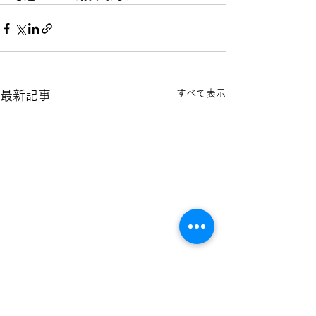
すべて表示
最新記事