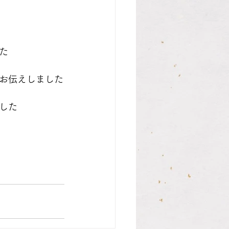
た
お伝えしました
した