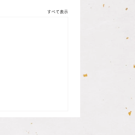
すべて表示
さんの銀行印納品致しま