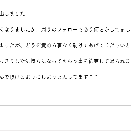
出しました
くなりましたが、周りのフォローもあり何とかしてまし
ましたが、どうぞ責める事なく助けてあげてくださいと
っきりした気持ちになってもらう事を約束して帰られま
んで頂けるようにしようと思ってます＾＾