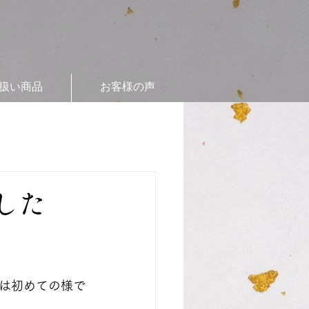
扱い商品
お客様の声
した
は初めての様で