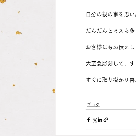
自分の親の事を思い
だんだんとミスも多
お客様にもお伝えし
大至急彫刻して、す
すぐに取り掛かり喜
ブログ